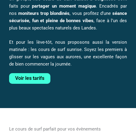
faits pour
partager un moment magique
. Encadrés par
nos
moniteurs trop blondinés
, vous profitez d’une
séance
sécurisée, fun et pleine de bonnes vibes
, face à l’un des
plus beaux spectacles naturels des Landes.
Et pour les lève-tôt, nous proposons aussi la version
matinale : les cours de surf sunrise. Soyez les premiers à
glisser sur les vagues aux aurores, une excellente façon
de bien commencer la journée.
Voir les tarifs
Le cours de surf parfait pour vos évènements