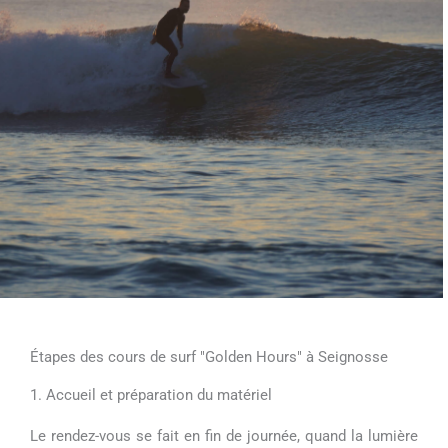
Étapes des cours de surf "Golden Hours" à Seignosse
1. Accueil et préparation du matériel
Le rendez-vous se fait en fin de journée, quand la lumière