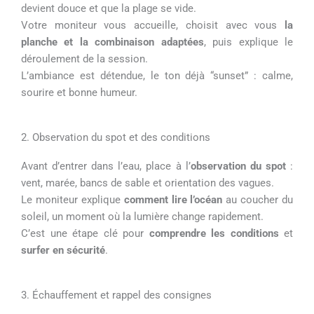
devient douce et que la plage se vide.
Votre moniteur vous accueille, choisit avec vous
la
planche et la combinaison adaptées
, puis explique le
déroulement de la session.
L’ambiance est détendue, le ton déjà “sunset” : calme,
sourire et bonne humeur.
2. Observation du spot et des conditions
Avant d’entrer dans l’eau, place à l’
observation du spot
:
vent, marée, bancs de sable et orientation des vagues.
Le moniteur explique
comment lire l’océan
au coucher du
soleil, un moment où la lumière change rapidement.
C’est une étape clé pour
comprendre les conditions
et
surfer en sécurité
.
3. Échauffement et rappel des consignes