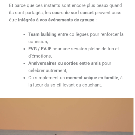
Et parce que ces instants sont encore plus beaux quand
ils sont partagés, les
cours de surf sunset
peuvent aussi
être
intégrés à vos événements de groupe
:
Team building
entre collègues pour renforcer la
cohésion,
EVG / EVJF
pour une session pleine de fun et
d’émotions,
Anniversaires ou sorties entre amis
pour
célébrer autrement,
Ou simplement un
moment unique en famille
, à
la lueur du soleil levant ou couchant.