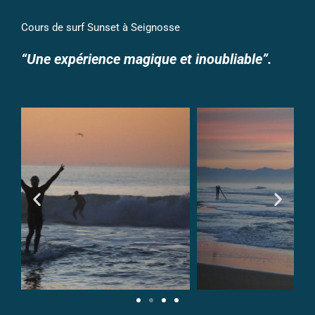
Cours de surf Sunset à Seignosse
“Une expérience magique et inoubliable”.