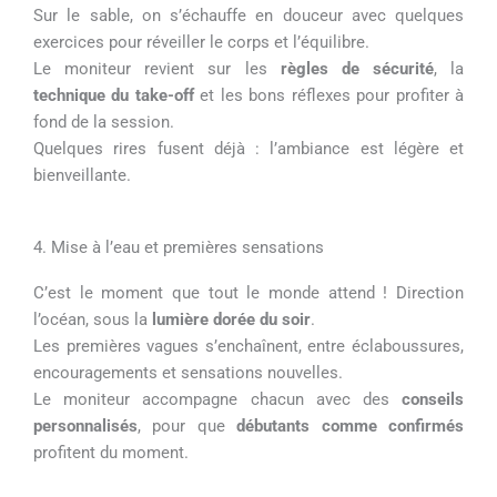
Sur le sable, on s’échauffe en douceur avec quelques
exercices pour réveiller le corps et l’équilibre.
Le moniteur revient sur les
règles de sécurité
, la
technique du take-off
et les bons réflexes pour profiter à
fond de la session.
Quelques rires fusent déjà : l’ambiance est légère et
bienveillante.
4. Mise à l’eau et premières sensations
C’est le moment que tout le monde attend ! Direction
l’océan, sous la
lumière dorée du soir
.
Les premières vagues s’enchaînent, entre éclaboussures,
encouragements et sensations nouvelles.
Le moniteur accompagne chacun avec des
conseils
personnalisés
, pour que
débutants comme confirmés
profitent du moment.