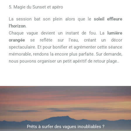
5. Magie du Sunset et apéro
La session bat son plein alors que le
soleil effleure
l’horizon
.
Chaque vague devient un instant de fou. La
lumière
orangée
se reflète sur l’eau, créant un décor
spectaculaire. Et pour bonifier et agrémenter cette séance
mémorable, rendons la encore plus parfaite. Sur demande,
nous pouvons organiser un petit apéritif de retour plage..
Prêts à surfer des vagues inoubliables ?