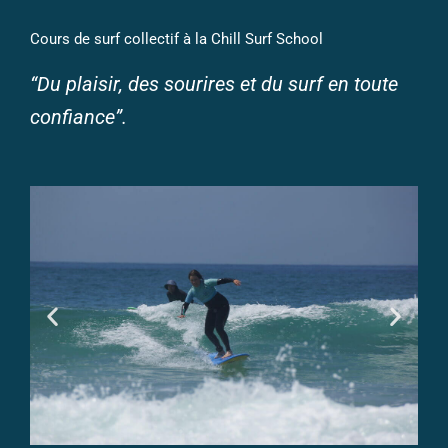
Cours de surf collectif à la Chill Surf School
“Du plaisir, des sourires et du surf en toute
confiance”.