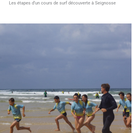
Les étapes d’un cours de surf découverte à Seignosse