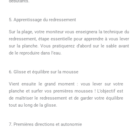
débutants.
5. Apprentissage du redressement
Sur la plage, votre moniteur vous enseignera la technique du
redressement, étape essentielle pour apprendre à vous lever
sur la planche. Vous pratiquerez d’abord sur le sable avant
de le reproduire dans l’eau.
6. Glisse et équilibre sur la mousse
Vient ensuite le grand moment : vous lever sur votre
planche et surfer vos premières mousses ! L’objectif est
de maîtriser le redressement et de garder votre équilibre
tout au long de la glisse.
7. Premières directions et autonomie