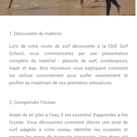
1. Découverte du matériel
Lors de votre cours de surf découverte à la Chill Surf
School, vous commencerez par une présentation
complète du matériel : planche de surf, combinaison,
leash et wax. Nos moniteurs vous expliquent comment
les utiliser correctement pour surfer sereinement et
profiter au maximum de vos premières sensations
2. Comprendre l'Océan
Avant de se jeter à l’eau, il est essentiel d’apprendre à lire
l’océan. Vous découvrirez comment choisir une zone de
surf adaptée à votre niveau, identifier les courants et
repérer les zones de baignade sécurisées. Une étape clé