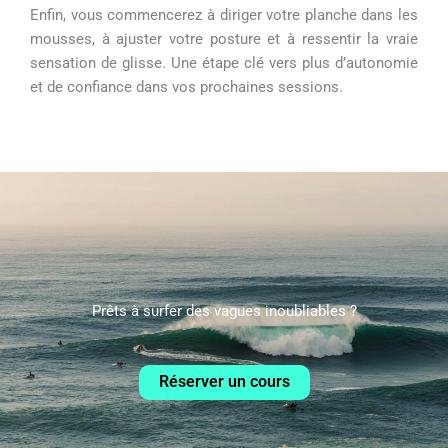
Enfin, vous commencerez à diriger votre planche dans les
mousses, à ajuster votre posture et à ressentir la vraie
sensation de glisse. Une étape clé vers plus d’autonomie
et de confiance dans vos prochaines sessions.
Prêts à surfer des vagues inoubliables ?
Réserver un cours