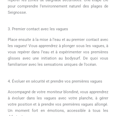
pour comprendre l’environnement naturel des plages de
Seignosse.
3. Premier contact avec les vagues
Place ensuite à la mise à l’eau et au premier contact avec
les vagues! Vous apprendrez à plonger sous les vagues, à
vous repérer dans l’eau et à expérimenter vos premières
glisses avec une initiation au bodysurf. De quoi vous
familiariser avec les sensations uniques de l’océan.
4. Évoluer en sécurité et prendre vos premières vagues
Accompagné de votre moniteur blondiné, vous apprendrez
à évoluer dans les vagues avec votre planche, à gérer
votre position et à prendre vos premières vagues allongé.
Un moment fort en émotions, accessible à tous les