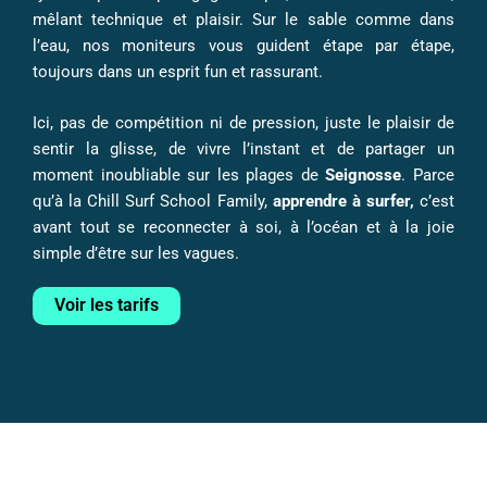
mêlant technique et plaisir. Sur le sable comme dans
l’eau, nos moniteurs vous guident étape par étape,
toujours dans un esprit fun et rassurant.
Ici, pas de compétition ni de pression, juste le plaisir de
sentir la glisse, de vivre l’instant et de partager un
moment inoubliable sur les plages de
Seignosse
. Parce
qu’à la Chill Surf School Family,
apprendre à surfer,
c’est
avant tout se reconnecter à soi, à l’océan et à la joie
simple d’être sur les vagues.
Voir les tarifs