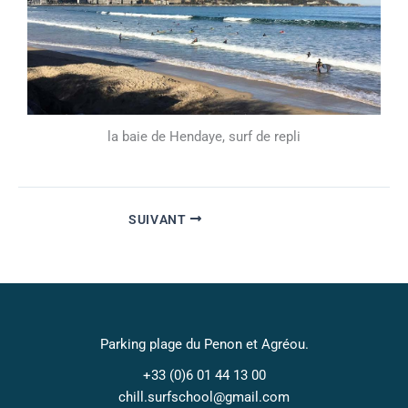
la baie de Hendaye, surf de repli
SUIVANT
Parking plage du Penon et Agréou.
+33 (0)6 01 44 13 00​
chill.surfschool@gmail.com