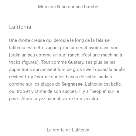
Mon ami Nico sur une bombe
Lafitenia
Une droite creuse qui déroule le long de la falaise,
lafitenia est cette vague qu’on aimerait avoir dans son
jardin un peu comme un surf ranch. c’est une machine à
tricks (figures). Tout comme Guétary, ses plus belles
apparitions surviennent lors de gros swell quand la houle
devient trop énorme sur les bancs de sable landais
comme sur les plages de
Seignosse
. Lafitenia est belle,
oui trop et victime de son succès. Il y a “people” sur le
peak. Alors soyez patient, votre tour viendra.
La droite de Lafitenia