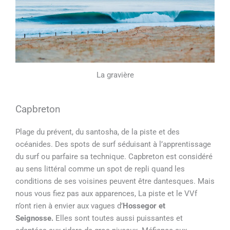
La gravière
Capbreton
Plage du prévent, du santosha, de la piste et des
océanides. Des spots de surf séduisant à l’apprentissage
du surf ou parfaire sa technique. Capbreton est considéré
au sens littéral comme un spot de repli quand les
conditions de ses voisines peuvent être dantesques. Mais
nous vous fiez pas aux apparences, La piste et le VVf
n’ont rien à envier aux vagues d’
Hossegor et
Seignosse.
Elles sont toutes aussi puissantes et