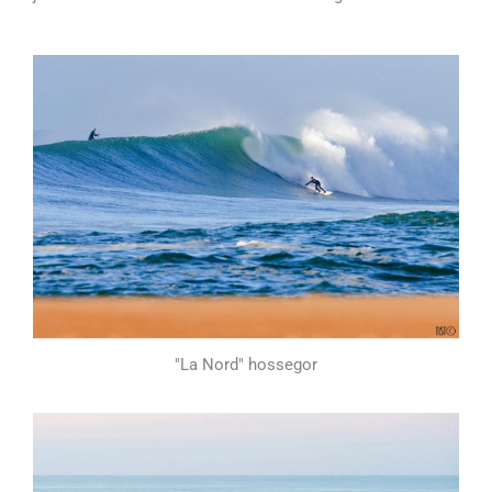
"La Nord" hossegor