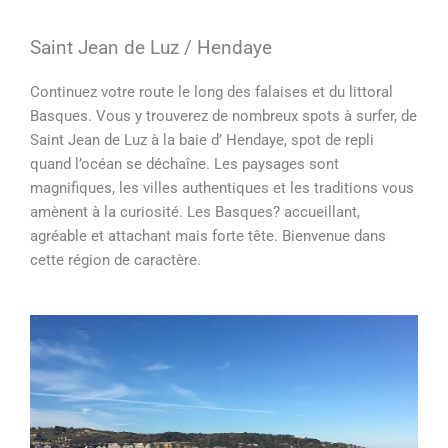
Saint Jean de Luz / Hendaye
Continuez votre route le long des falaises et du littoral
Basques. Vous y trouverez de nombreux spots à surfer, de
Saint Jean de Luz à la baie d’ Hendaye, spot de repli
quand l’océan se déchaîne. Les paysages sont
magnifiques, les villes authentiques et les traditions vous
amènent à la curiosité. Les Basques? accueillant,
agréable et attachant mais forte tête. Bienvenue dans
cette région de caractère.