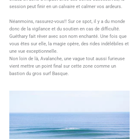
session peut finir en un calvaire et calmer vos ardeurs.
Néanmoins, rassurez-vous!! Sur ce spot, il y a du monde
donc de la vigilance et du soutien en cas de difficulté.
Guéthary fait rêver avec son nom enchanté. Une fois que
vous êtes sur elle, la magie opère, des rides indélébiles et
une vue exceptionnelle.
Non loin de là, Avalanche, une vague tout aussi furieuse
vient mettre un point final sur cette zone comme un
bastion du gros surf Basque.