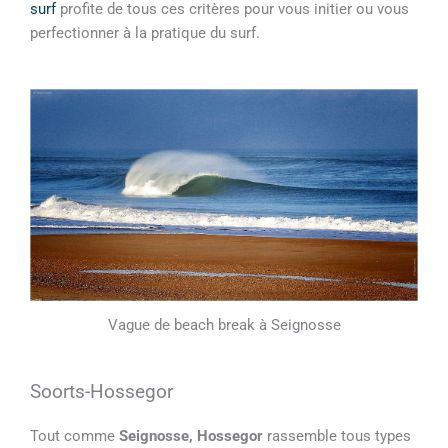
surf
profite de tous ces critères pour vous initier ou vous
perfectionner à la pratique du surf.
Vague de beach break à Seignosse
Soorts-Hossegor
Tout comme
Seignosse, Hossegor
rassemble tous types