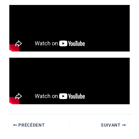
PRÉCÉDENT
SUIVANT