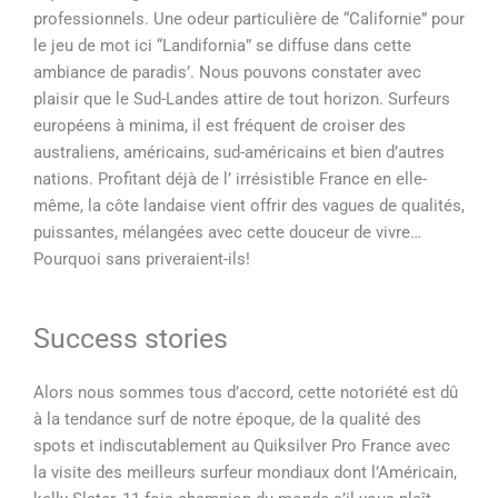
professionnels. Une odeur particulière de “Californie” pour
le jeu de mot ici “Landifornia” se diffuse dans cette
ambiance de paradis’. Nous pouvons constater avec
plaisir que le Sud-Landes attire de tout horizon. Surfeurs
européens à minima, il est fréquent de croiser des
australiens, américains, sud-américains et bien d’autres
nations. Profitant déjà de l’ irrésistible France en elle-
même, la côte landaise vient offrir des vagues de qualités,
puissantes, mélangées avec cette douceur de vivre…
Pourquoi sans priveraient-ils!
Success stories
Alors nous sommes tous d’accord, cette notoriété est dû
à la tendance surf de notre époque, de la qualité des
spots et indiscutablement au Quiksilver Pro France avec
la visite des meilleurs surfeur mondiaux dont l’Américain,