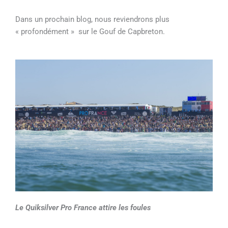
Dans un prochain blog, nous reviendrons plus
« profondément » sur le Gouf de Capbreton.
Le
Quiksilver Pro France attire les foules