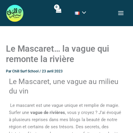
Aller
au
contenu
Le Mascaret… la vague qui
remonte la rivière
Par
Chill Surf School
/
23 avril 2023
Le Mascaret, une vague au milieu
du vin
Le mascaret est une vague unique et remplie de magie.
Surfer une
vague de rivières
, vous y croyez ? J’ai évoqué
à plusieurs reprises dans mes blogs la beauté de notre
région et certains de ses trésors. Des secrets, des